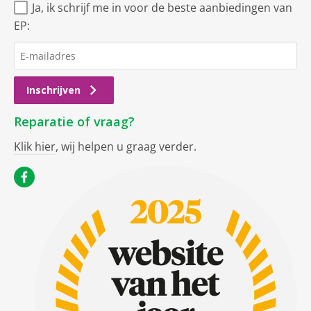
Ja, ik schrijf me in voor de beste aanbiedingen van
EP:
Inschrijven
Reparatie of vraag?
Klik hier
, wij helpen u graag verder.