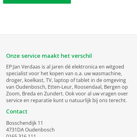
Onze service maakt het verschil
EP:Jan Verdaas is al jaren dé elektronica en witgoed
specialist voor het kopen van o.a. uw wasmachine,
droger, koelkast, TV, laptop of tablet in de omgeving
van Oudenbosch, Etten-Leur, Roosendaal, Bergen op
Zoom, Breda en Zundert. Ook voor al uw vragen over
service en reparatie kunt u natuurlijk bij ons terecht.
Contact
Bosschendijk 11
4731DA Oudenbosch
0165 316 111