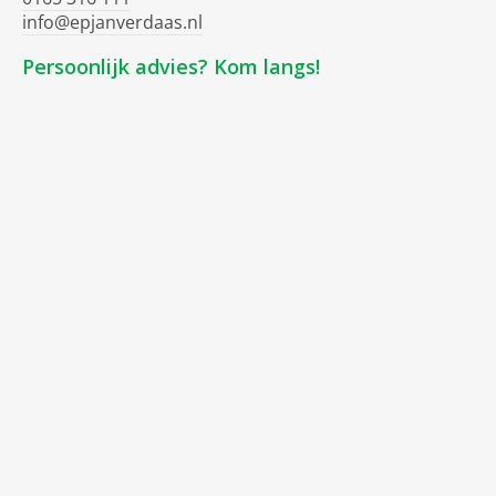
info@epjanverdaas.nl
Persoonlijk advies? Kom langs!