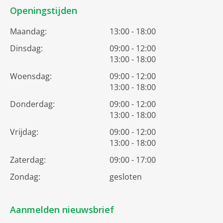
Openingstijden
Maandag:
13:00 - 18:00
Dinsdag:
09:00 - 12:00
13:00 - 18:00
Woensdag:
09:00 - 12:00
13:00 - 18:00
Donderdag:
09:00 - 12:00
13:00 - 18:00
Vrijdag:
09:00 - 12:00
13:00 - 18:00
Zaterdag:
09:00 - 17:00
Zondag:
gesloten
Aanmelden nieuwsbrief