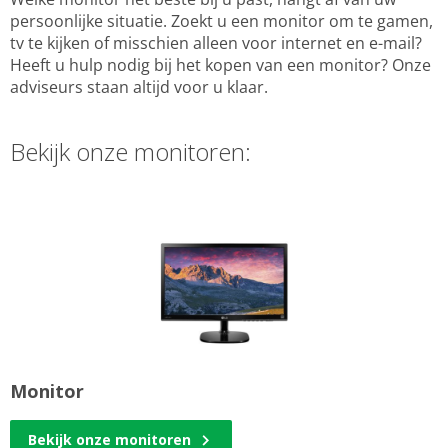
persoonlijke situatie. Zoekt u een monitor om te gamen,
tv te kijken of misschien alleen voor internet en e-mail?
Heeft u hulp nodig bij het kopen van een monitor? Onze
adviseurs staan altijd voor u klaar.
Bekijk onze monitoren:
Monitor
Bekijk onze monitoren